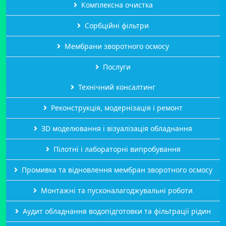
Комплексна очистка
Сорбційні фільтри
Мембрани зворотного осмосу
Послуги
Технічний консалтинг
Реконструкція, модернізація і ремонт
ЗD моделювання і візуалізація обладнання
Пілотні і лабораторні випробування
Промивка та відновлення мембран зворотного осмосу
Монтажні та пусконалагоджувальні роботи
Аудит обладнання водопідготовки та фільтрації рідин