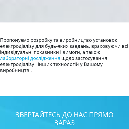
Пропонуємо розробку та виробництво установок
електродіалізу для будь-яких завдань, враховуючи всі
індивідуальні показники і вимоги, а також
лабораторні дослідження
щодо застосування
електродіалізу і інших технологій у Вашому
виробництві.
ЗВЕРТАЙТЕСЬ ДО НАС ПРЯМО
ЗАРАЗ