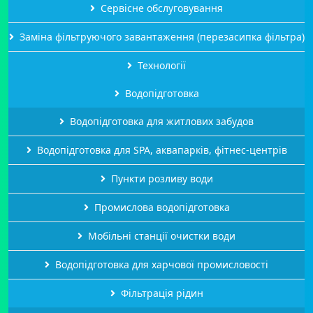
Сервісне обслуговування
Заміна фільтруючого завантаження (перезасипка фільтра)
Технології
Водопідготовка
Водопідготовка для житлових забудов
Водопідготовка для SPA, аквапарків, фітнес-центрів
Пункти розливу води
Промислова водопідготовка
Мобільні станції очистки води
Водопідготовка для харчової промисловості
Фільтрація рідин